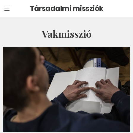
Társadalmi missziók
Vakmisszió